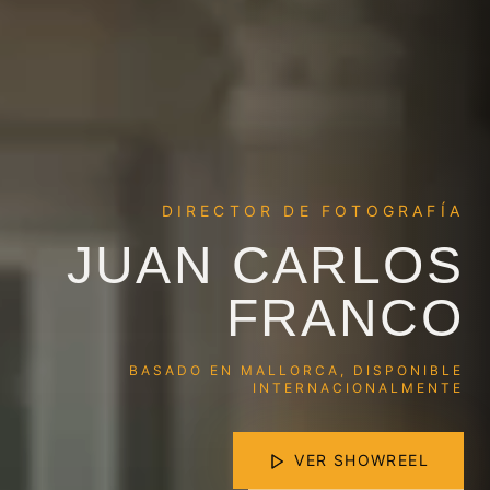
DIRECTOR DE FOTOGRAFÍA
JUAN CARLOS
FRANCO
BASADO EN MALLORCA, DISPONIBLE
INTERNACIONALMENTE
VER SHOWREEL