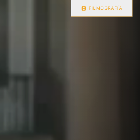
FILMOGRAFÍA